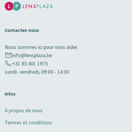
Contactez-nous
Nous sommes ici pour vous aider.
info@lensplaza.be
+31 85 401 1975
Lundi- vendredi, 09:00 - 14:30
Infos
À propos de nous
Termes et conditions