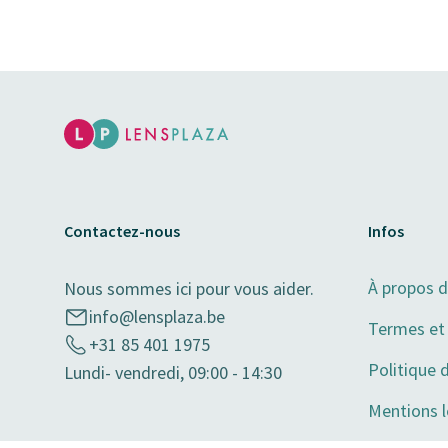
Contactez-nous
Infos
À propos 
Nous sommes ici pour vous aider.
info@lensplaza.be
Termes et 
+31 85 401 1975
Politique 
Lundi- vendredi, 09:00 - 14:30
Mentions l