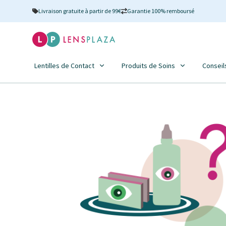
Livraison gratuite à partir de 99€
Garantie 100% remboursé
Lentilles de Contact
Produits de Soins
Conseil