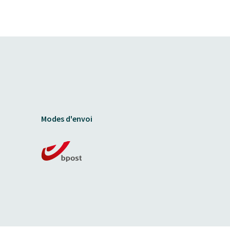
Modes d'envoi