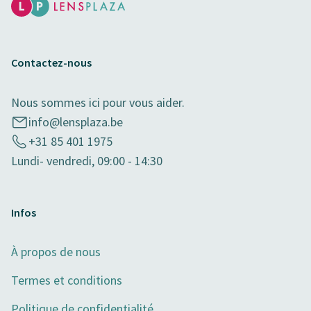
Contactez-nous
Nous sommes ici pour vous aider.
info@lensplaza.be
+31 85 401 1975
Lundi- vendredi, 09:00 - 14:30
Infos
À propos de nous
Termes et conditions
Politique de confidentialité