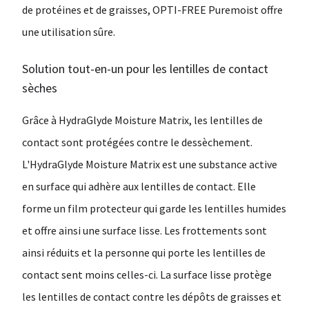
de protéines et de graisses, OPTI-FREE Puremoist offre
une utilisation sûre.
Solution tout-en-un pour les lentilles de contact
sèches
Grâce à HydraGlyde Moisture Matrix, les lentilles de
contact sont protégées contre le dessèchement.
L'HydraGlyde Moisture Matrix est une substance active
en surface qui adhère aux lentilles de contact. Elle
forme un film protecteur qui garde les lentilles humides
et offre ainsi une surface lisse. Les frottements sont
ainsi réduits et la personne qui porte les lentilles de
contact sent moins celles-ci. La surface lisse protège
les lentilles de contact contre les dépôts de graisses et