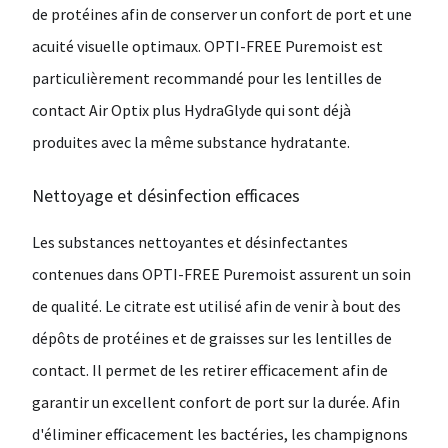
de protéines afin de conserver un confort de port et une
acuité visuelle optimaux. OPTI-FREE Puremoist est
particulièrement recommandé pour les lentilles de
contact Air Optix plus HydraGlyde qui sont déjà
produites avec la même substance hydratante.
Nettoyage et désinfection efficaces
Les substances nettoyantes et désinfectantes
contenues dans OPTI-FREE Puremoist assurent un soin
de qualité. Le citrate est utilisé afin de venir à bout des
dépôts de protéines et de graisses sur les lentilles de
contact. Il permet de les retirer efficacement afin de
garantir un excellent confort de port sur la durée. Afin
d'éliminer efficacement les bactéries, les champignons