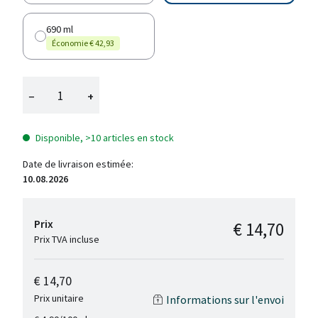
690 ml
Économie € 42,93
−
+
Disponible, >10 articles en stock
Date de livraison estimée:
10.08.2026
Prix
€ 14,70
Prix TVA incluse
€ 14,70
Prix unitaire
Informations sur l'envoi