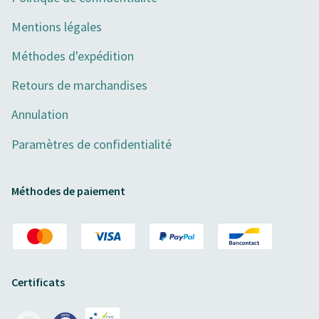
Mentions légales
Méthodes d'expédition
Retours de marchandises
Annulation
Paramètres de confidentialité
Méthodes de paiement
Certificats