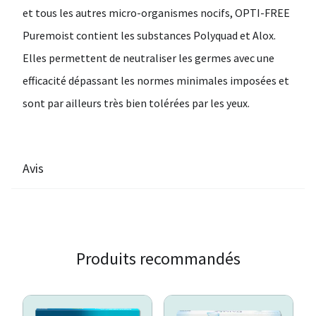
et tous les autres micro-organismes nocifs, OPTI-FREE
Puremoist contient les substances Polyquad et Alox.
Elles permettent de neutraliser les germes avec une
efficacité dépassant les normes minimales imposées et
sont par ailleurs très bien tolérées par les yeux.
Avis
Produits recommandés