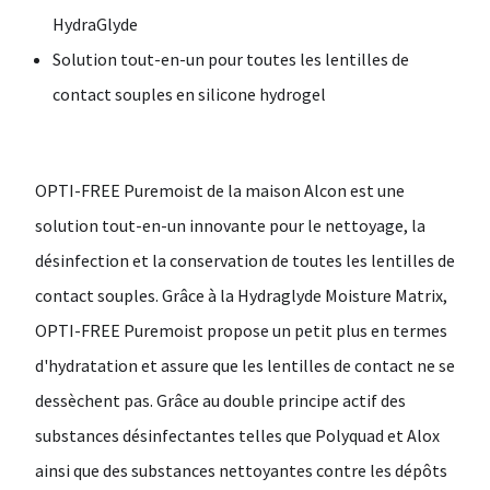
HydraGlyde
Solution tout-en-un pour toutes les lentilles de
contact souples en silicone hydrogel
OPTI-FREE Puremoist
de la maison
Alcon
est une
solution tout-en-un innovante pour le nettoyage, la
désinfection et la conservation de toutes les lentilles de
contact souples. Grâce à la Hydraglyde Moisture Matrix,
OPTI-FREE Puremoist propose un petit plus en termes
d'hydratation et assure que les lentilles de contact ne se
dessèchent pas. Grâce au double principe actif des
substances désinfectantes telles que Polyquad et Alox
ainsi que des substances nettoyantes contre les dépôts