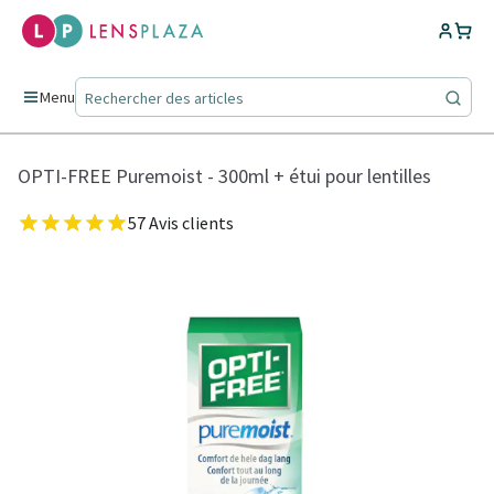
Menu
OPTI-FREE Puremoist - 300ml + étui pour lentilles
57 Avis clients