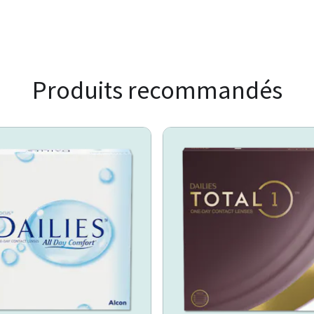
Produits recommandés