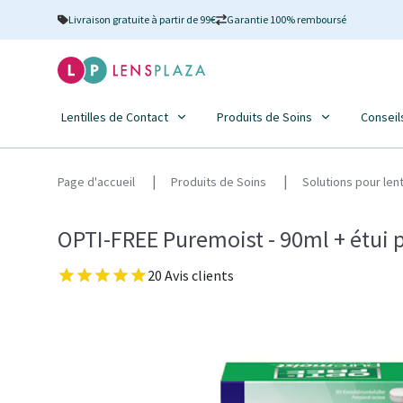
Livraison gratuite à partir de 99€
Garantie 100% remboursé
Lentilles de Contact
Produits de Soins
Conseil
Page d'accueil
Produits de Soins
Solutions pour len
OPTI-FREE Puremoist - 90ml + étui p
20 Avis clients