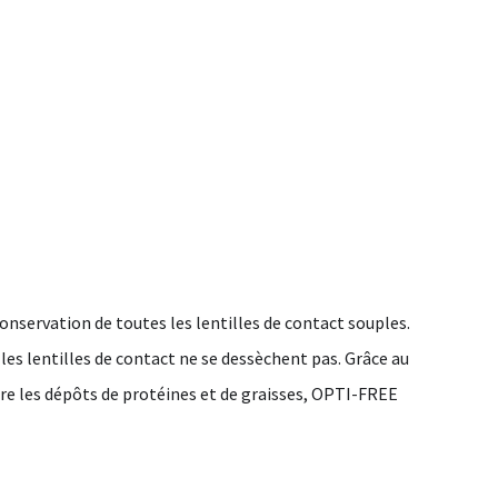
onservation de toutes les lentilles de contact souples.
es lentilles de contact ne se dessèchent pas. Grâce au
tre les dépôts de protéines et de graisses, OPTI-FREE