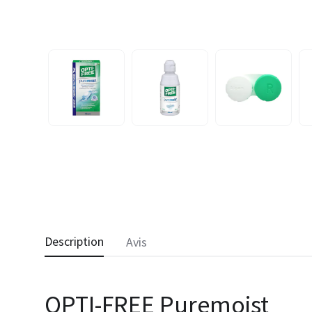
Description
Avis
OPTI-FREE Puremoist