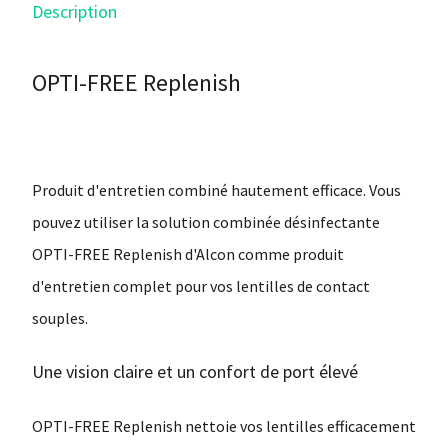
Description
OPTI-FREE Replenish
Produit d'entretien combiné hautement efficace. Vous
pouvez utiliser la solution combinée désinfectante
OPTI-FREE Replenish d'Alcon comme produit
d'entretien complet pour vos lentilles de contact
souples.
Une vision claire et un confort de port élevé
OPTI-FREE Replenish nettoie vos lentilles efficacement