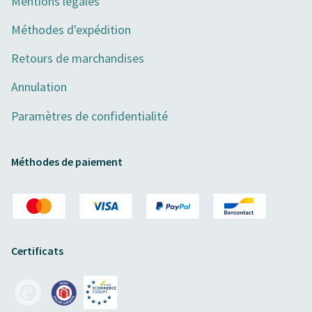
Mentions légales
Méthodes d'expédition
Retours de marchandises
Annulation
Paramètres de confidentialité
Méthodes de paiement
Certificats