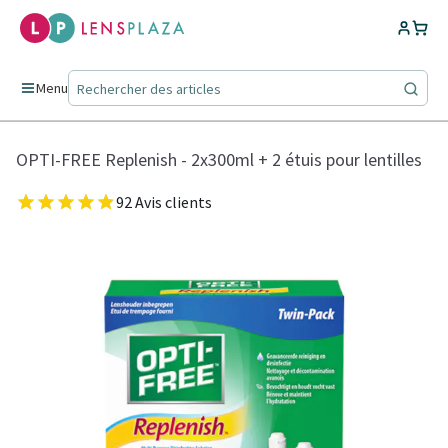
Menu
OPTI-FREE Replenish - 2x300ml + 2 étuis pour lentilles
92 Avis clients