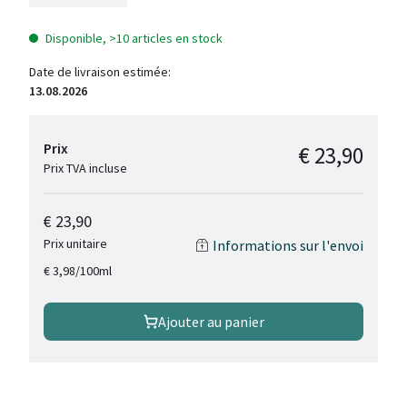
Disponible, >10 articles en stock
Date de livraison estimée:
13.08.2026
Prix
€ 23,90
Prix TVA incluse
€ 23,90
Prix unitaire
Informations sur l'envoi
/
100ml
€ 3,98
Ajouter au panier