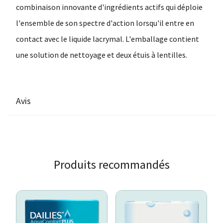
combinaison innovante d'ingrédients actifs qui déploie
l'ensemble de son spectre d'action lorsqu'il entre en
contact avec le liquide lacrymal. L'emballage contient
une solution de nettoyage et deux étuis à lentilles.
Avis
Produits recommandés