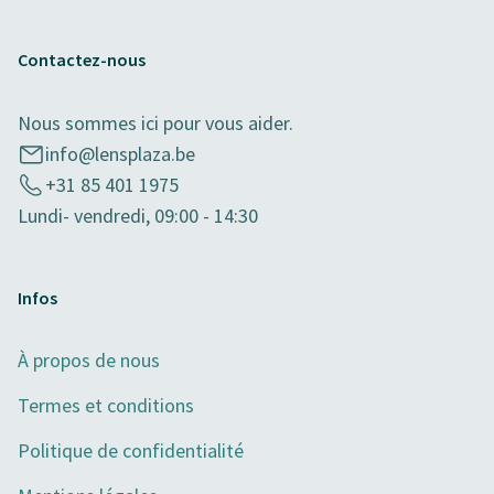
Contactez-nous
Nous sommes ici pour vous aider.
info@lensplaza.be
+31 85 401 1975
Lundi- vendredi, 09:00 - 14:30
Infos
À propos de nous
Termes et conditions
Politique de confidentialité