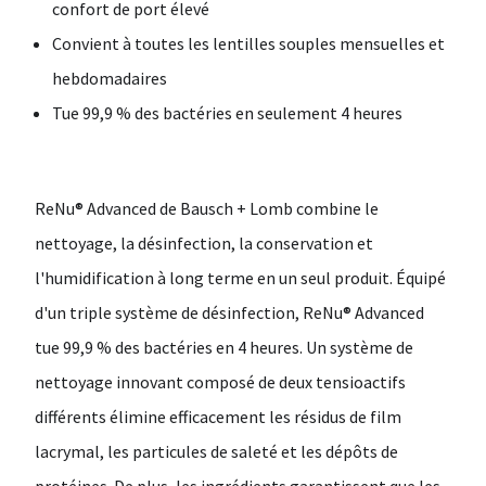
confort de port élevé
Convient à toutes les lentilles souples mensuelles et
hebdomadaires
Tue 99,9 % des bactéries en seulement 4 heures
ReNu® Advanced de Bausch + Lomb combine le
nettoyage, la désinfection, la conservation et
l'humidification à long terme en un seul produit. Équipé
d'un triple système de désinfection, ReNu® Advanced
tue 99,9 % des bactéries en 4 heures. Un système de
nettoyage innovant composé de deux tensioactifs
différents élimine efficacement les résidus de film
lacrymal, les particules de saleté et les dépôts de