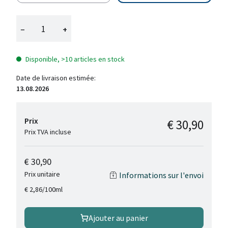
−
+
Disponible, >10 articles en stock
Date de livraison estimée:
13.08.2026
Prix
€ 30,90
Prix TVA incluse
€ 30,90
Prix unitaire
Informations sur l'envoi
/
100ml
€ 2,86
Ajouter au panier