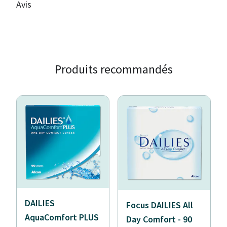
Avis
Produits recommandés
DAILIES
Focus DAILIES All
AquaComfort PLUS
Day Comfort - 90