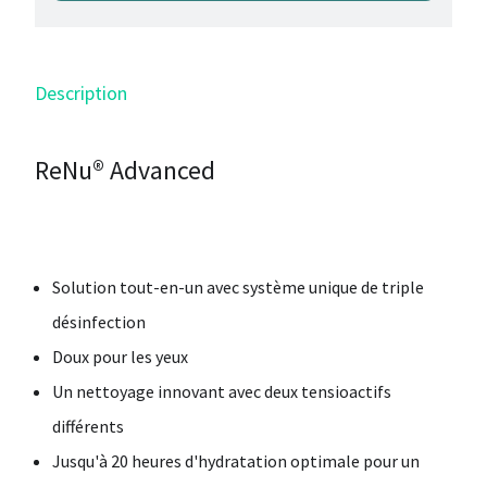
Description
ReNu® Advanced
Solution tout-en-un avec système unique de triple
désinfection
Doux pour les yeux
Un nettoyage innovant avec deux tensioactifs
différents
Jusqu'à 20 heures d'hydratation optimale pour un