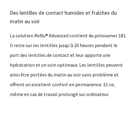
Des lentilles de contact humides et fraîches du
matin au soir
La solution ReNu® Advanced contient du poloxamer 181.
Il reste sur les lentilles jusqu'à 20 heures pendant le
port des lentilles de contact et leur apporte une
hydratation et un soin optimaux. Les lentilles peuvent
ainsi être portées du matin au soir sans problème et
offrent un excellent confort en permanence. Et ce,
même en cas de travail prolongé sur ordinateur.