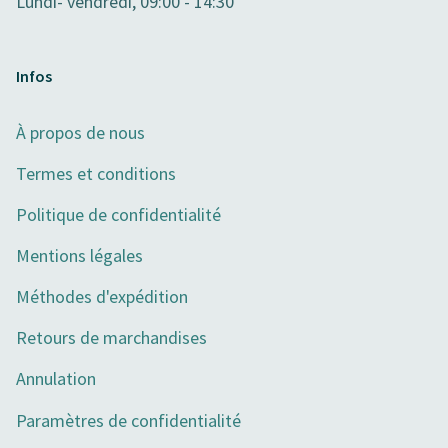
Lundi- vendredi, 09:00 - 14:30
Infos
À propos de nous
Termes et conditions
Politique de confidentialité
Mentions légales
Méthodes d'expédition
Retours de marchandises
Annulation
Paramètres de confidentialité