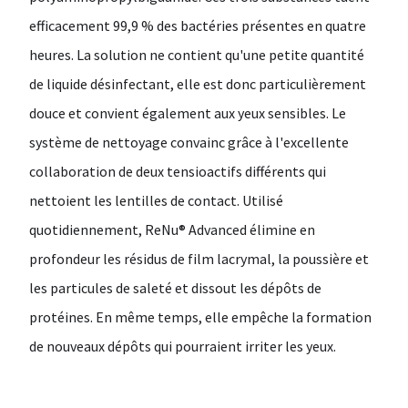
efficacement 99,9 % des bactéries présentes en quatre
heures. La solution ne contient qu'une petite quantité
de liquide désinfectant, elle est donc particulièrement
douce et convient également aux yeux sensibles. Le
système de nettoyage convainc grâce à l'excellente
collaboration de deux tensioactifs différents qui
nettoient les lentilles de contact. Utilisé
quotidiennement, ReNu® Advanced élimine en
profondeur les résidus de film lacrymal, la poussière et
les particules de saleté et dissout les dépôts de
protéines. En même temps, elle empêche la formation
de nouveaux dépôts qui pourraient irriter les yeux.