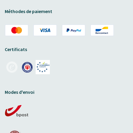
Méthodes de paiement
Certificats
Modes d'envoi