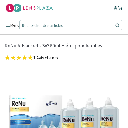
Menu
ReNu Advanced - 3x360ml + étui pour lentilles
1 Avis clients