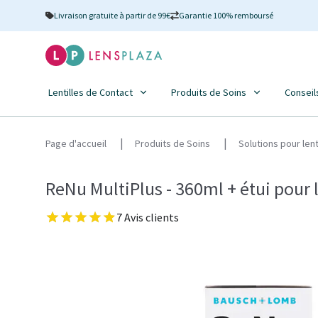
Livraison gratuite à partir de 99€
Garantie 100% remboursé
Lentilles de Contact
Produits de Soins
Conseil
Page d'accueil
Produits de Soins
Solutions pour len
ReNu MultiPlus - 360ml + étui pour l
7 Avis clients