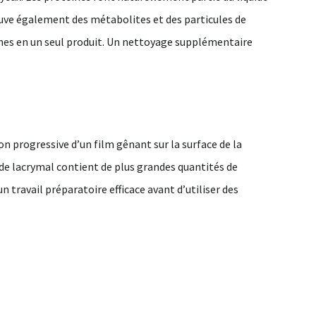
trouve également des métabolites et des particules de
éines en un seul produit. Un nettoyage supplémentaire
 progressive d’un film gênant sur la surface de la
ide lacrymal contient de plus grandes quantités de
 travail préparatoire efficace avant d’utiliser des