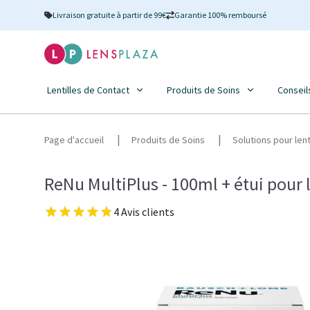
Livraison gratuite à partir de 99€
Garantie 100% remboursé
Lentilles de Contact
Produits de Soins
Conseil
Page d'accueil
Produits de Soins
Solutions pour len
ReNu MultiPlus - 100ml + étui pour l
4 Avis clients