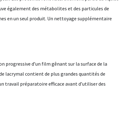
trouve également des métabolites et des particules de
éines en un seul produit. Un nettoyage supplémentaire
 progressive d’un film gênant sur la surface de la
ide lacrymal contient de plus grandes quantités de
 travail préparatoire efficace avant d’utiliser des