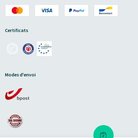
Certificats
Modes d'envoi