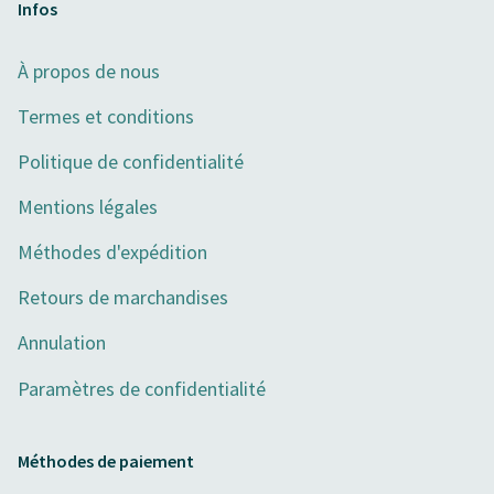
Infos
À propos de nous
Termes et conditions
Politique de confidentialité
Mentions légales
Méthodes d'expédition
Retours de marchandises
Annulation
Paramètres de confidentialité
Méthodes de paiement