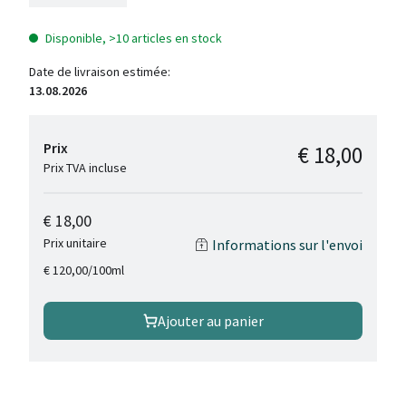
Disponible, >10 articles en stock
Date de livraison estimée:
13.08.2026
Prix
€ 18,00
Prix TVA incluse
€ 18,00
Prix unitaire
Informations sur l'envoi
/
100ml
€ 120,00
Ajouter au panier