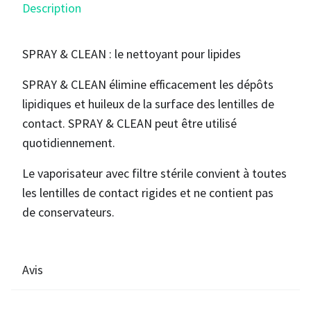
Description
SPRAY & CLEAN : le nettoyant pour lipides
SPRAY & CLEAN élimine efficacement les dépôts
lipidiques et huileux de la surface des lentilles de
contact. SPRAY & CLEAN peut être utilisé
quotidiennement.
Le vaporisateur avec filtre stérile convient à toutes
les lentilles de contact rigides et ne contient pas
de conservateurs.
Avis