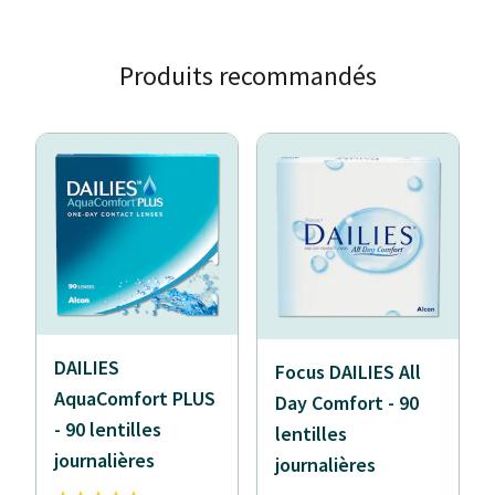
Produits recommandés
DAILIES
Focus DAILIES All
AquaComfort PLUS
Day Comfort - 90
- 90 lentilles
lentilles
journalières
journalières