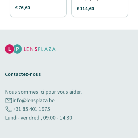
€ 76,60
€ 114,60
Contactez-nous
Nous sommes ici pour vous aider.
info@lensplaza.be
+31 85 401 1975
Lundi- vendredi, 09:00 - 14:30