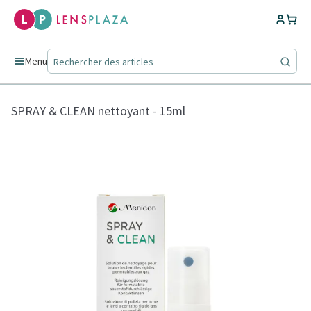
Menu
SPRAY & CLEAN nettoyant - 15ml