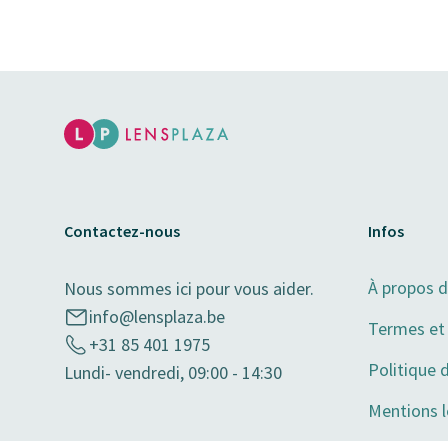
Contactez-nous
Infos
À propos 
Nous sommes ici pour vous aider.
info@lensplaza.be
Termes et 
+31 85 401 1975
Politique 
Lundi- vendredi, 09:00 - 14:30
Mentions l