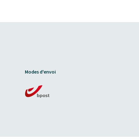
Modes d'envoi