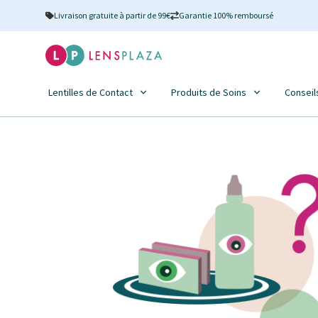
Livraison gratuite à partir de 99€
Garantie 100% remboursé
Lentilles de Contact
Produits de Soins
Conseil