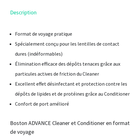
Description
Format de voyage pratique
Spécialement conçu pour les lentilles de contact
dures (indéformables)
Élimination efficace des dépôts tenaces grâce aux
particules actives de friction du Cleaner
Excellent effet désinfectant et protection contre les
dépôts de lipides et de protéines grâce au Conditioner
Confort de port amélioré
Boston ADVANCE Cleaner et Conditioner en format
de voyage