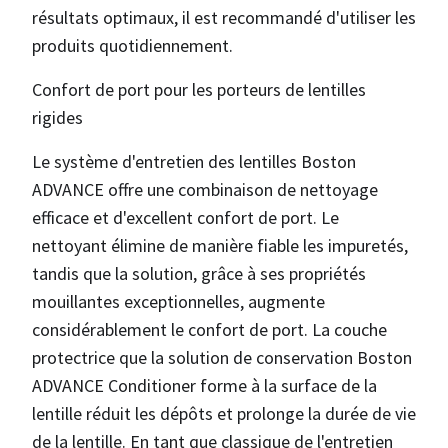
résultats optimaux, il est recommandé d'utiliser les
produits quotidiennement.
Confort de port pour les porteurs de lentilles
rigides
Le système d'entretien des lentilles Boston
ADVANCE offre une combinaison de nettoyage
efficace et d'excellent confort de port. Le
nettoyant élimine de manière fiable les impuretés,
tandis que la solution, grâce à ses propriétés
mouillantes exceptionnelles, augmente
considérablement le confort de port. La couche
protectrice que la solution de conservation Boston
ADVANCE Conditioner forme à la surface de la
lentille réduit les dépôts et prolonge la durée de vie
de la lentille. En tant que classique de l'entretien