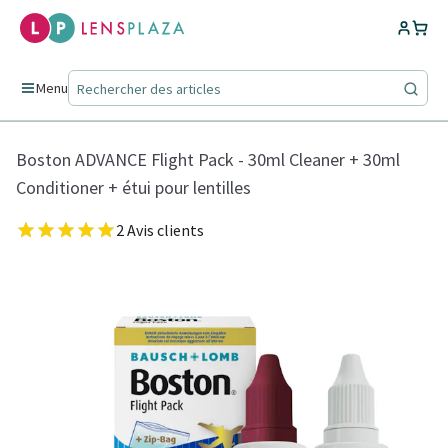
Menu
Boston ADVANCE Flight Pack - 30ml Cleaner + 30ml
Conditioner + étui pour lentilles
2 Avis clients