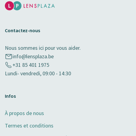
Contactez-nous
Nous sommes ici pour vous aider.
info@lensplaza.be
+31 85 401 1975
Lundi- vendredi, 09:00 - 14:30
Infos
À propos de nous
Termes et conditions