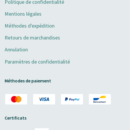
Politique de confidentialité
Mentions légales
Méthodes d'expédition
Retours de marchandises
Annulation
Paramètres de confidentialité
Méthodes de paiement
Certificats