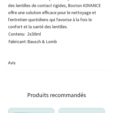
des lentilles de contact rigides, Boston ADVANCE
offre une solution efficace pour le nettoyage et
l'entretien quotidiens qui favorise à la fois le
confort et la santé des lentilles.
Contenu:
2x30ml
Fabricant:
Bausch & Lomb
Avis
Produits recommandés