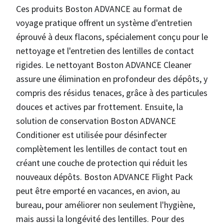
Ces produits Boston ADVANCE au format de
voyage pratique offrent un système d'entretien
éprouvé à deux flacons, spécialement conçu pour le
nettoyage et l'entretien des lentilles de contact
rigides. Le nettoyant Boston ADVANCE Cleaner
assure une élimination en profondeur des dépôts, y
compris des résidus tenaces, grâce à des particules
douces et actives par frottement. Ensuite, la
solution de conservation Boston ADVANCE
Conditioner est utilisée pour désinfecter
complètement les lentilles de contact tout en
créant une couche de protection qui réduit les
nouveaux dépôts. Boston ADVANCE Flight Pack
peut être emporté en vacances, en avion, au
bureau, pour améliorer non seulement l'hygiène,
mais aussi la longévité des lentilles. Pour des