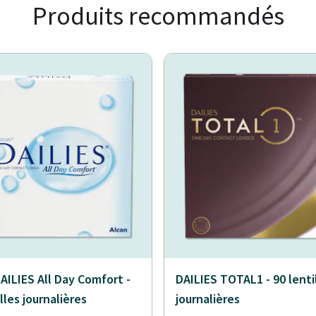
Produits recommandés
AILIES All Day Comfort -
DAILIES TOTAL1 - 90 lenti
lles journalières
journalières