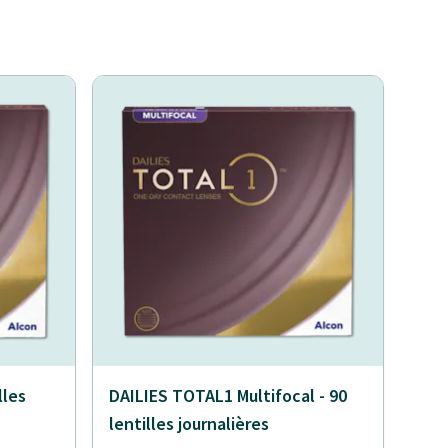
lles
DAILIES TOTAL1 Multifocal - 90
lentilles journalières