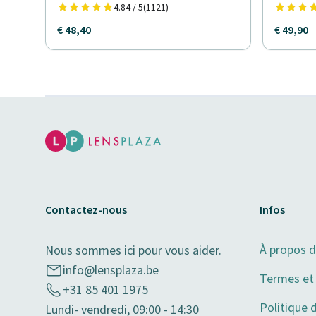
4.84 / 5
(1121)
€ 48,40
€ 49,90
Contactez-nous
Infos
À propos 
Nous sommes ici pour vous aider.
info@lensplaza.be
Termes et 
+31 85 401 1975
Politique 
Lundi- vendredi, 09:00 - 14:30