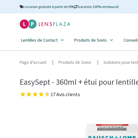
Livraison gratuite à partir de 99€
Garantie 100% remboursé
Lentilles de Contact
Produits de Soins
Conseil
Page d'accueil
Produits de Soins
Solutions pour len
EasySept - 360ml + étui pour lentill
17 Avis clients