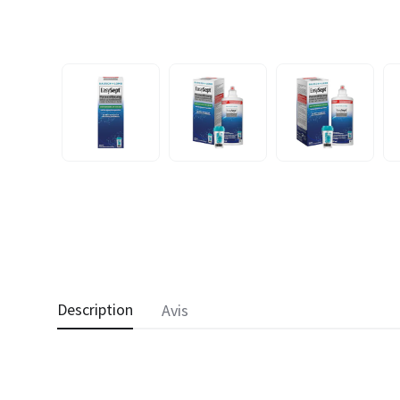
Description
Avis