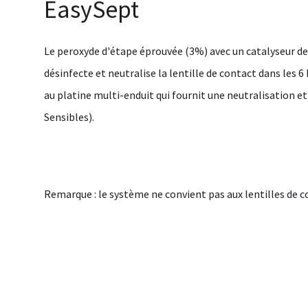
EasySept
Le peroxyde d'étape éprouvée (3%) avec un catalyseur de 
désinfecte et neutralise la lentille de contact dans les
au platine multi-enduit qui fournit une neutralisation et
Sensibles).
Remarque : le système ne convient pas aux lentilles de 