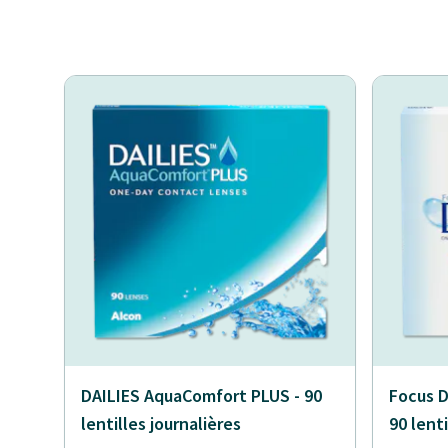
DAILIES AquaComfort PLUS - 90
Focus D
lentilles journalières
90 lenti