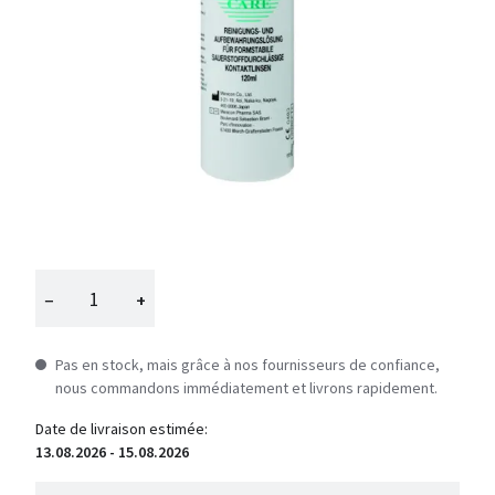
−
+
Pas en stock, mais grâce à nos fournisseurs de confiance,
nous commandons immédiatement et livrons rapidement.
Date de livraison estimée:
13.08.2026 - 15.08.2026