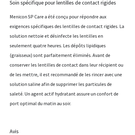
Soin spécifique pour lentilles de contact rigides
Menicon SP Care a été conçu pour répondre aux
exigences spécifiques des lentilles de contact rigides. La
solution nettoie et désinfecte les lentilles en
seulement quatre heures. Les dépôts lipidiques
(graisseux) sont parfaitement éliminés. Avant de
conserver les lentilles de contact dans leur récipient ou
de les mettre, il est recommandé de les rincer avec une
solution saline afin de supprimer les particules de
saleté. Un agent actif hydratant assure un confort de
port optimal du matin au soir.
Avis